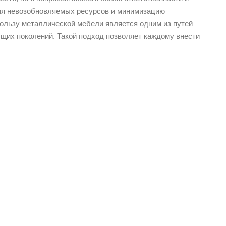
ния невозобновляемых ресурсов и минимизацию
пользу металлической мебели является одним из путей
щих поколений. Такой подход позволяет каждому внести