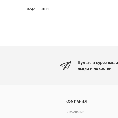
ЗАДАТЬ ВОПРОС
Будьте в курсе наши
акций и новостей
КОМПАНИЯ
О компании