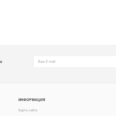
х
ИНФОРМАЦИЯ
Карта сайта