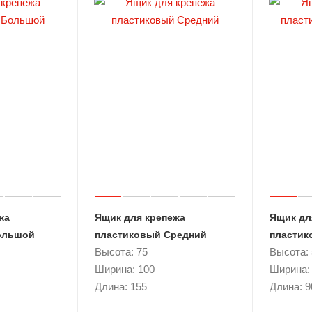
жа
Ящик для крепежа
Ящик дл
ольшой
пластиковый Средний
пластик
Высота: 75
Высота: 
Ширина: 100
Ширина:
Длина: 155
Длина: 9