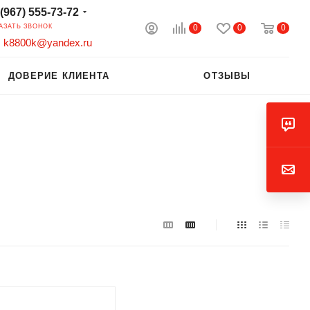
 (967) 555-73-72
0
0
0
АЗАТЬ ЗВОНОК
k8800k@yandex.ru
ДОВЕРИЕ КЛИЕНТА
ОТЗЫВЫ