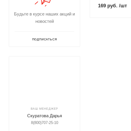
169
руб.
/шт
Будьте в курсе наших акций и
новостей
ПОДПИСАТЬСЯ
ВАШ МЕНЕДЖЕР
Скуратова Дарья
8(800)707-25-10