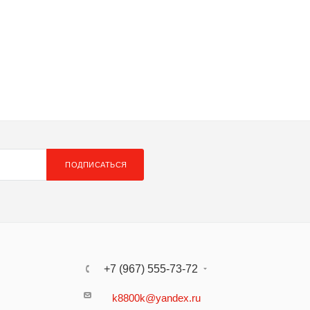
ПОДПИСАТЬСЯ
+7 (967) 555-73-72
k8800k@yandex.ru