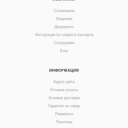
О компании
Лицензии
Документы
Инструкции по сборке и паспорта
Сотрудники
Блог
ИНФОРМАЦИЯ
Карта сайта
Условия оплаты
Условия доставки
Гарантия на товар
Реквизиты
Политика