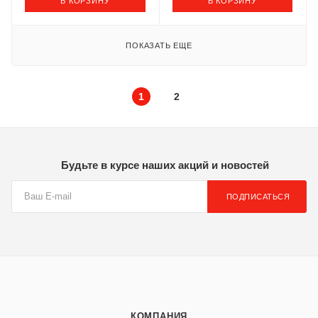
В КОРЗИНУ
В КОРЗИНУ
ПОКАЗАТЬ ЕЩЕ
1
2
Будьте в курсе наших акций и новостей
ПОДПИСАТЬСЯ
КОМПАНИЯ