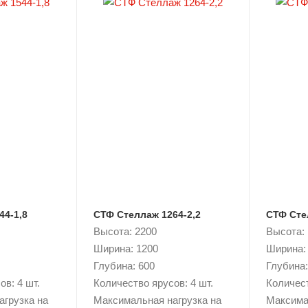
44-1,8
СТФ Стеллаж 1264-2,2
СТФ Сте
Высота: 2200
Высота:
Ширина: 1200
Ширина:
Глубина: 600
Глубина:
в: 4 шт.
Количество ярусов: 4 шт.
Количест
агрузка на
Максимальная нагрузка на
Максима