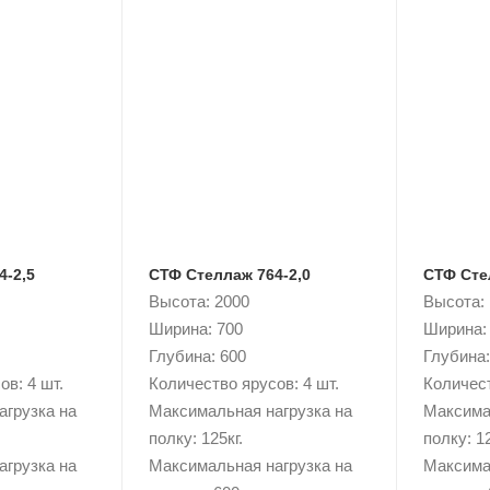
4-2,5
СТФ Стеллаж 764-2,0
СТФ Сте
Высота: 2000
Высота:
Ширина: 700
Ширина:
Глубина: 600
Глубина:
в: 4 шт.
Количество ярусов: 4 шт.
Количест
агрузка на
Максимальная нагрузка на
Максима
полку: 125кг.
полку: 12
агрузка на
Максимальная нагрузка на
Максима