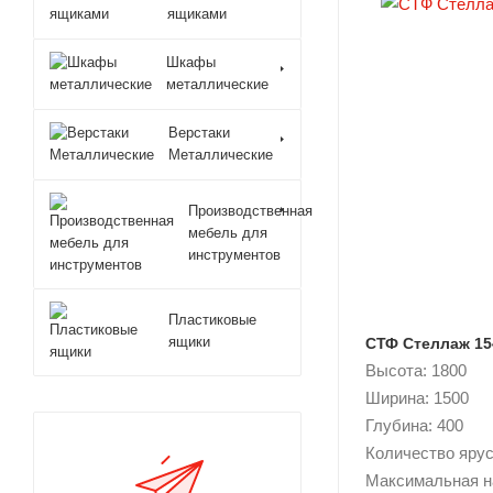
ящиками
Шкафы
металлические
Верстаки
Металлические
Производственная
мебель для
инструментов
Пластиковые
ящики
СТФ Стеллаж 15
Высота: 1800
Ширина: 1500
Глубина: 400
Количество ярусо
Максимальная н