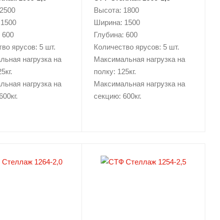
 2500
Высота: 1800
 1500
Ширина: 1500
 600
Глубина: 600
во ярусов: 5 шт.
Количество ярусов: 5 шт.
льная нагрузка на
Максимальная нагрузка на
5кг.
полку: 125кг.
льная нагрузка на
Максимальная нагрузка на
600кг.
секцию: 600кг.