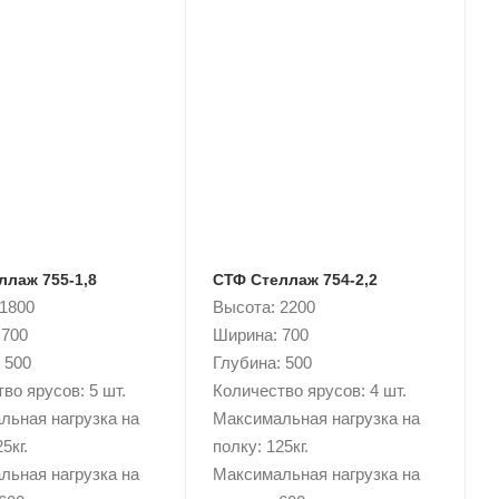
ллаж 755-1,8
СТФ Стеллаж 754-2,2
 1800
Высота: 2200
 700
Ширина: 700
 500
Глубина: 500
во ярусов: 5 шт.
Количество ярусов: 4 шт.
льная нагрузка на
Максимальная нагрузка на
5кг.
полку: 125кг.
льная нагрузка на
Максимальная нагрузка на