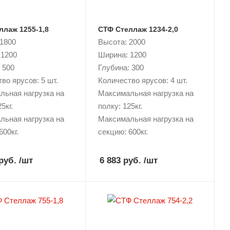
ллаж 1255-1,8
СТФ Стеллаж 1234-2,0
 1800
Высота: 2000
 1200
Ширина: 1200
 500
Глубина: 300
во ярусов: 5 шт.
Количество ярусов: 4 шт.
льная нагрузка на
Максимальная нагрузка на
5кг.
полку: 125кг.
льная нагрузка на
Максимальная нагрузка на
600кг.
секцию: 600кг.
руб.
/шт
6 883 руб.
/шт