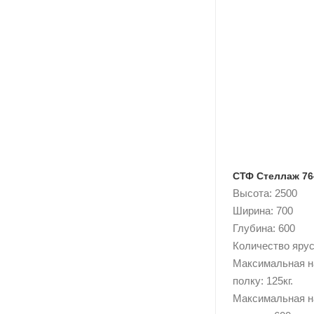
СТФ Стеллаж 76
Высота: 2500
Ширина: 700
Глубина: 600
Количество ярусо
Максимальная н
полку: 125кг.
Максимальная н