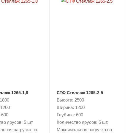
ллаж 1265-1,8
СТФ Стеллаж 1265-2,5
 1800
Высота: 2500
 1200
Ширина: 1200
 600
Глубина: 600
во ярусов: 5 шт.
Количество ярусов: 5 шт.
льная нагрузка на
Максимальная нагрузка на