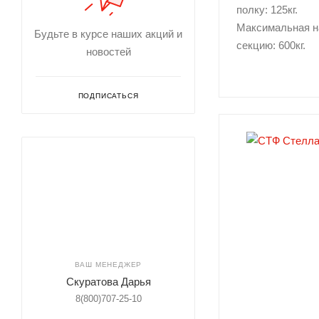
полку: 125кг.
Максимальная н
Будьте в курсе наших акций и
секцию: 600кг.
новостей
ПОДПИСАТЬСЯ
ВАШ МЕНЕДЖЕР
Скуратова Дарья
8(800)707-25-10