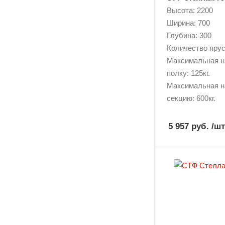
Высота: 2200
Ширина: 700
Глубина: 300
Количество ярусо
Максимальная н
полку: 125кг.
Максимальная н
секцию: 600кг.
5 957 руб.
/шт