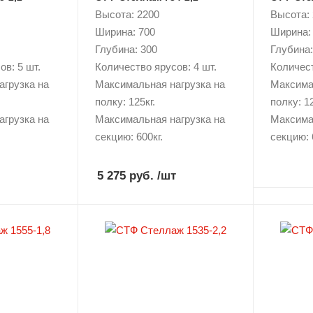
Высота: 2200
Высота:
Ширина: 700
Ширина:
Глубина: 300
Глубина:
в: 5 шт.
Количество ярусов: 4 шт.
Количест
агрузка на
Максимальная нагрузка на
Максима
полку: 125кг.
полку: 12
агрузка на
Максимальная нагрузка на
Максима
секцию: 600кг.
секцию: 
5 275 руб.
/шт