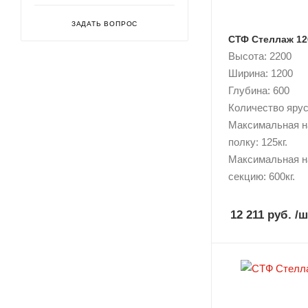
ЗАДАТЬ ВОПРОС
СТФ Стеллаж 12
Высота: 2200
Ширина: 1200
Глубина: 600
Количество ярусо
Максимальная н
полку: 125кг.
Максимальная н
секцию: 600кг.
12 211 руб.
/ш