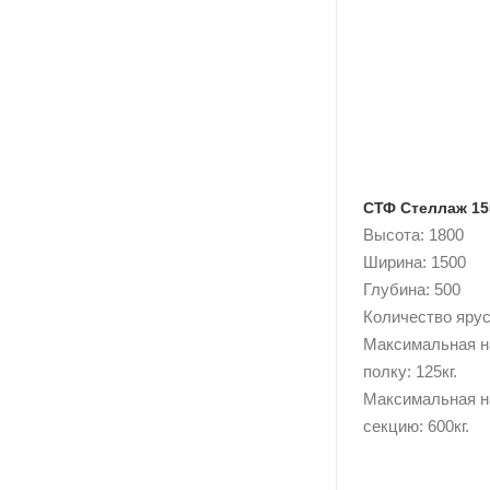
СТФ Стеллаж 15
Высота: 1800
Ширина: 1500
Глубина: 500
Количество ярусо
Максимальная н
полку: 125кг.
Максимальная н
секцию: 600кг.