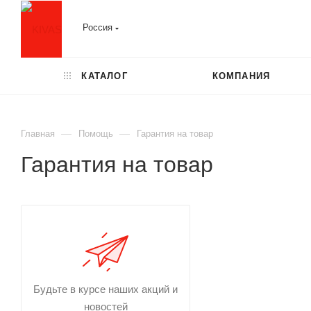
Россия
КАТАЛОГ
КОМПАНИЯ
—
—
Главная
Помощь
Гарантия на товар
Гарантия на товар
Будьте в курсе наших акций и
новостей