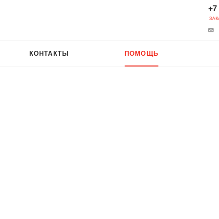
+7
ЗАК
КОНТАКТЫ
ПОМОЩЬ