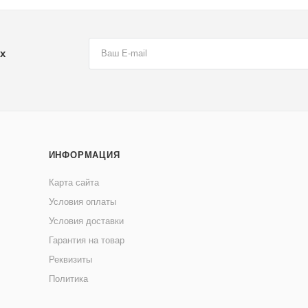
х
ИНФОРМАЦИЯ
Карта сайта
Условия оплаты
Условия доставки
Гарантия на товар
Реквизиты
Политика