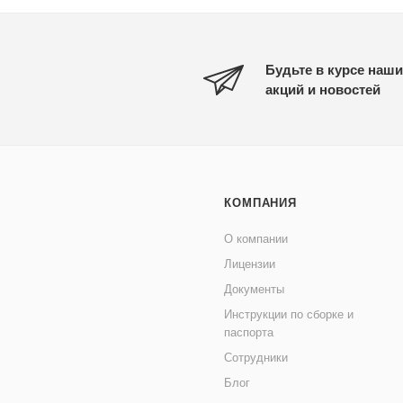
Будьте в курсе наши
акций и новостей
КОМПАНИЯ
О компании
Лицензии
Документы
Инструкции по сборке и
паспорта
Сотрудники
Блог