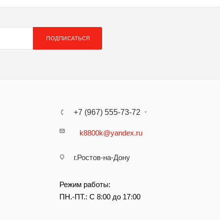
ПОДПИСАТЬСЯ
+7 (967) 555-73-72
k8800k@yandex.ru
г.Ростов-на-Дону
Режим работы:
ПН.-ПТ.: С 8:00 до 17:00