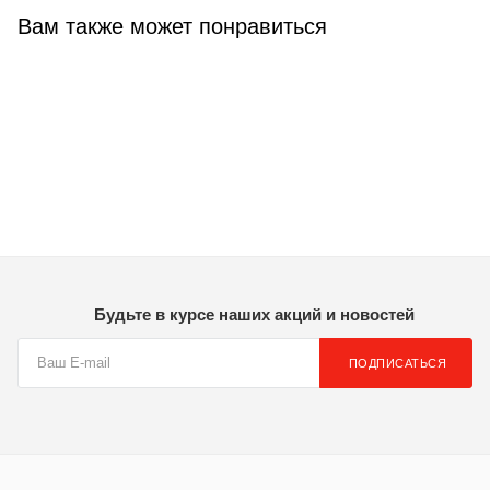
Вам также может понравиться
Будьте в курсе наших акций и новостей
ПОДПИСАТЬСЯ