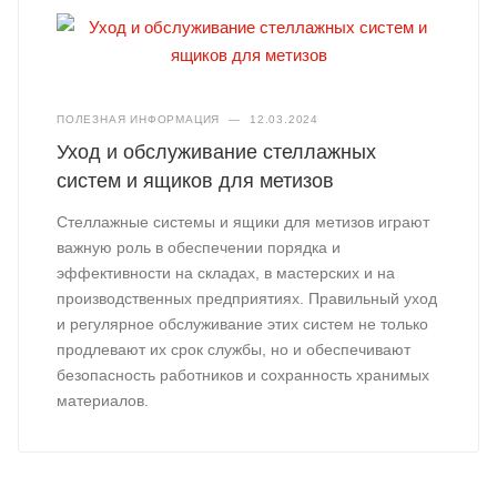
ПОЛЕЗНАЯ ИНФОРМАЦИЯ
—
12.03.2024
Уход и обслуживание стеллажных
систем и ящиков для метизов
Стеллажные системы и ящики для метизов играют
важную роль в обеспечении порядка и
эффективности на складах, в мастерских и на
производственных предприятиях. Правильный уход
и регулярное обслуживание этих систем не только
продлевают их срок службы, но и обеспечивают
безопасность работников и сохранность хранимых
материалов.