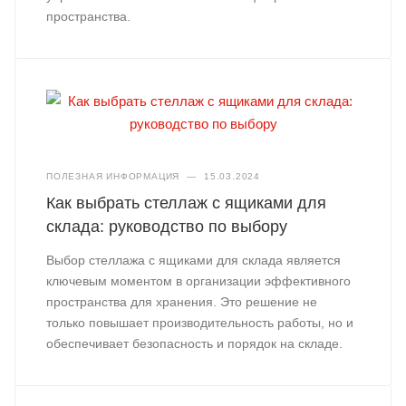
пространства.
ПОЛЕЗНАЯ ИНФОРМАЦИЯ
—
15.03.2024
Как выбрать стеллаж с ящиками для
склада: руководство по выбору
Выбор стеллажа с ящиками для склада является
ключевым моментом в организации эффективного
пространства для хранения. Это решение не
только повышает производительность работы, но и
обеспечивает безопасность и порядок на складе.