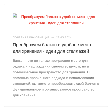
ПОЛЕЗНАЯ ИНФОРМАЦИЯ
—
27.05.2024
Преобразуем балкон в удобное место
для хранения - идеи для стеллажей
Балкон - это не только прекрасное место для
отдыха и наслаждения свежим воздухом, но и
потенциальное пространство для хранения. С
помощью правильного подхода и использования
стеллажей, вы можете преобразовать свой балкон в
функциональное и организованное пространство
для хранения.