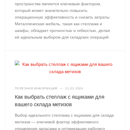
пространства является ключевым фактором,
который может значительно повысить
операционную эффективность и снизить затраты.
Металлическая мебель, такая как стеллажи и
шкафы, обладает прочностью и гибкостью, делая
её идеальным выбором для складских операций.
ПОЛЕЗНАЯ ИНФОРМАЦИЯ
—
21.03.2024
Как выбрать стеллаж с ящиками для
вашего склада метизов
Выбор идеального стеллажа с ящиками для склада
метизов — ключевой фактор эффективного
управления запасами и оптимизации рабочего