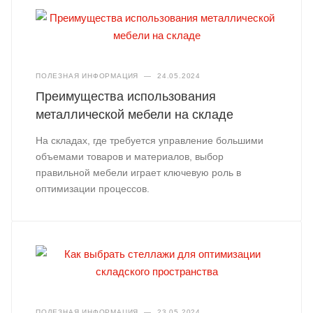
ПОЛЕЗНАЯ ИНФОРМАЦИЯ
—
24.05.2024
Преимущества использования
металлической мебели на складе
На складах, где требуется управление большими
объемами товаров и материалов, выбор
правильной мебели играет ключевую роль в
оптимизации процессов.
ПОЛЕЗНАЯ ИНФОРМАЦИЯ
—
23.05.2024