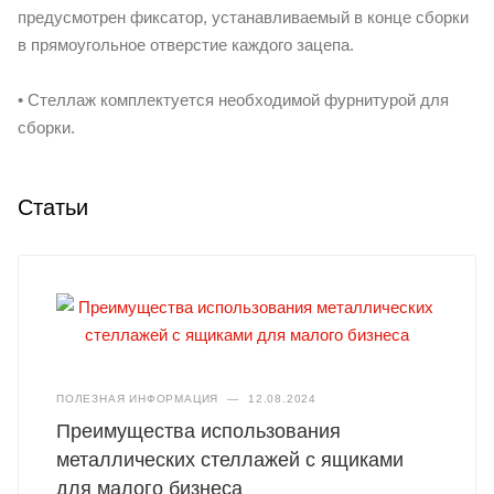
предусмотрен фиксатор, устанавливаемый в конце сборки
в прямоугольное отверстие каждого зацепа.
• Стеллаж комплектуется необходимой фурнитурой для
сборки.
Статьи
ПОЛЕЗНАЯ ИНФОРМАЦИЯ
—
12.08.2024
Преимущества использования
металлических стеллажей с ящиками
для малого бизнеса