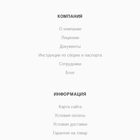
КОМПАНИЯ
О компании
Лицензии
Документы
Инструкции по сборке и паспорта
Сотрудники
Блог
ИНФОРМАЦИЯ
Карта сайта
Условия оплаты
Условия доставки
Гарантия на товар