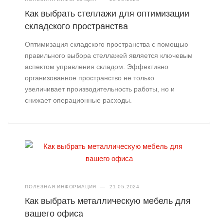
Как выбрать стеллажи для оптимизации
складского пространства
Оптимизация складского пространства с помощью
правильного выбора стеллажей является ключевым
аспектом управления складом. Эффективно
организованное пространство не только
увеличивает производительность работы, но и
снижает операционные расходы.
ПОЛЕЗНАЯ ИНФОРМАЦИЯ
—
21.05.2024
Как выбрать металлическую мебель для
вашего офиса