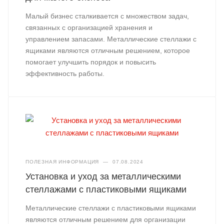
Малый бизнес сталкивается с множеством задач,
связанных с организацией хранения и
управлением запасами. Металлические стеллажи с
ящиками являются отличным решением, которое
помогает улучшить порядок и повысить
эффективность работы.
ПОЛЕЗНАЯ ИНФОРМАЦИЯ
—
07.08.2024
Установка и уход за металлическими
стеллажами с пластиковыми ящиками
Металлические стеллажи с пластиковыми ящиками
являются отличным решением для организации