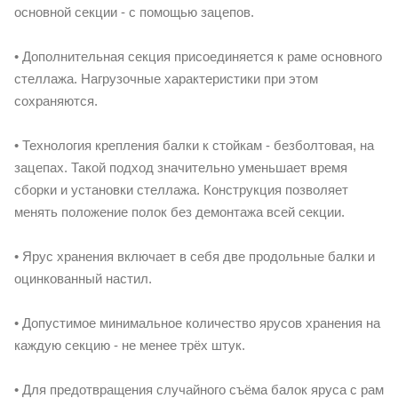
основной секции - с помощью зацепов.
• Дополнительная секция присоединяется к раме основного
стеллажа. Нагрузочные характеристики при этом
сохраняются.
• Технология крепления балки к стойкам - безболтовая, на
зацепах. Такой подход значительно уменьшает время
сборки и установки стеллажа. Конструкция позволяет
менять положение полок без демонтажа всей секции.
• Ярус хранения включает в себя две продольные балки и
оцинкованный настил.
• Допустимое минимальное количество ярусов хранения на
каждую секцию - не менее трёх штук.
• Для предотвращения случайного съёма балок яруса с рам