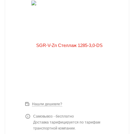
Нашли дешевле?
Самовывоз - бесплатно
Доставка тарифицируется по тарифам
транспортной компании.