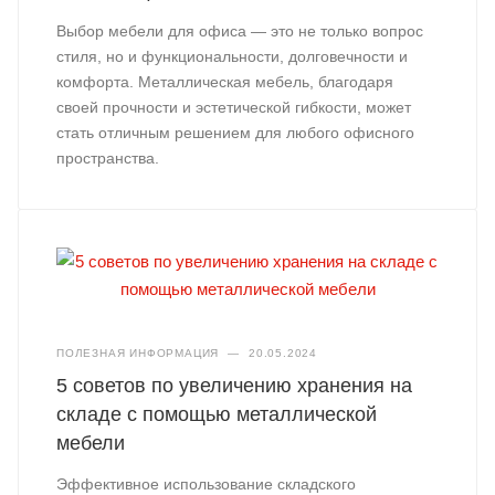
Выбор мебели для офиса — это не только вопрос
стиля, но и функциональности, долговечности и
комфорта. Металлическая мебель, благодаря
своей прочности и эстетической гибкости, может
стать отличным решением для любого офисного
пространства.
ПОЛЕЗНАЯ ИНФОРМАЦИЯ
—
20.05.2024
5 советов по увеличению хранения на
складе с помощью металлической
мебели
Эффективное использование складского