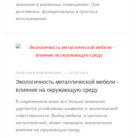
хранения в различных помещениях. Они
долговечны, функциональны и просты в
использовании.
ПОЛЕЗНАЯ ИНФОРМАЦИЯ
—
30.05.2024
Экологичность металлической мебели -
влияние на окружающую среду
В современном мире все больше внимания
уделяется устойчивому развитию и экологической
ответственности. Выбор мебели, в частности
металлической, может оказывать значительное
влияние на окружающую среду.