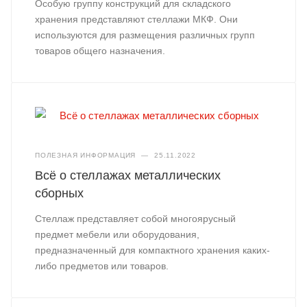
Особую группу конструкций для складского
хранения представляют стеллажи МКФ. Они
используются для размещения различных групп
товаров общего назначения.
ПОЛЕЗНАЯ ИНФОРМАЦИЯ
—
25.11.2022
Всё о стеллажах металлических
сборных
Стеллаж представляет собой многоярусный
предмет мебели или оборудования,
предназначенный для компактного хранения каких-
либо предметов или товаров.