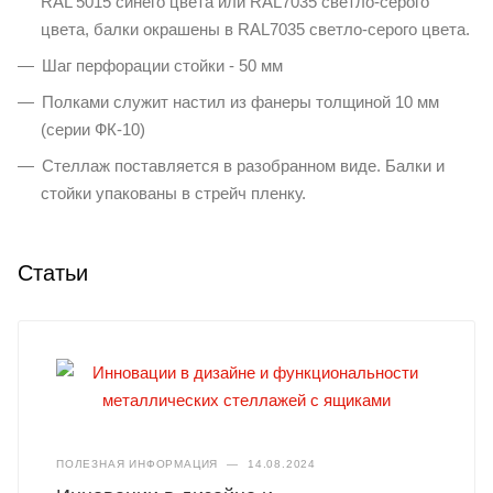
RAL 5015 синего цвета или RAL7035 светло-серого
цвета, балки окрашены в RAL7035 светло-серого цвета.
Шаг перфорации стойки - 50 мм
Полками служит настил из фанеры толщиной 10 мм
(серии ФК-10)
Стеллаж поставляется в разобранном виде. Балки и
стойки упакованы в стрейч пленку.
Статьи
ПОЛЕЗНАЯ ИНФОРМАЦИЯ
—
14.08.2024