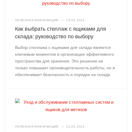
ПОЛЕЗНАЯ ИНФОРМАЦИЯ
—
15.03.2024
Как выбрать стеллаж с ящиками для
склада: руководство по выбору
Выбор стеллажа с ящиками для склада является
ключевым моментом в организации эффективного
пространства для хранения. Это решение не
только повышает производительность работы, но и
обеспечивает безопасность и порядок на складе.
ПОЛЕЗНАЯ ИНФОРМАЦИЯ
—
12.03.2024