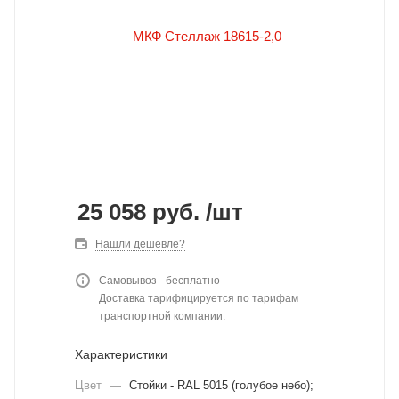
25 058
руб.
/шт
Нашли дешевле?
Самовывоз - бесплатно
Доставка тарифицируется по тарифам
транспортной компании.
Характеристики
Цвет
—
Стойки - RAL 5015 (голубое небо);