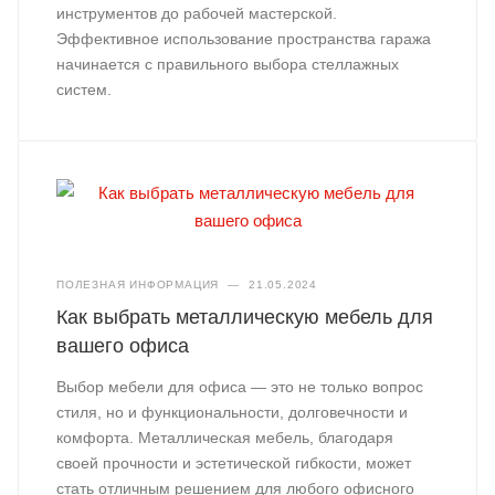
инструментов до рабочей мастерской.
Эффективное использование пространства гаража
начинается с правильного выбора стеллажных
систем.
ПОЛЕЗНАЯ ИНФОРМАЦИЯ
—
21.05.2024
Как выбрать металлическую мебель для
вашего офиса
Выбор мебели для офиса — это не только вопрос
стиля, но и функциональности, долговечности и
комфорта. Металлическая мебель, благодаря
своей прочности и эстетической гибкости, может
стать отличным решением для любого офисного