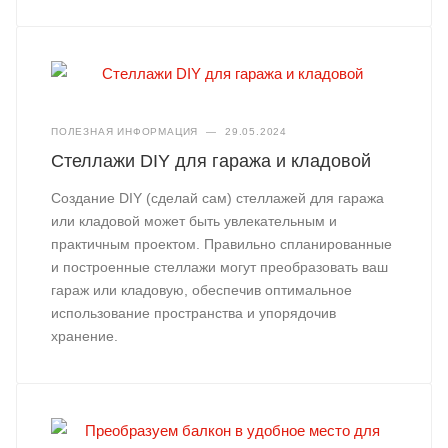
ПОЛЕЗНАЯ ИНФОРМАЦИЯ
—
29.05.2024
Стеллажи DIY для гаража и кладовой
Создание DIY (сделай сам) стеллажей для гаража
или кладовой может быть увлекательным и
практичным проектом. Правильно спланированные
и построенные стеллажи могут преобразовать ваш
гараж или кладовую, обеспечив оптимальное
использование пространства и упорядочив
хранение.