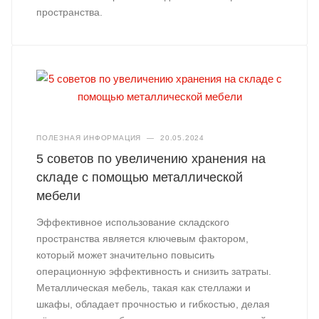
пространства.
ПОЛЕЗНАЯ ИНФОРМАЦИЯ
—
20.05.2024
5 советов по увеличению хранения на
складе с помощью металлической
мебели
Эффективное использование складского
пространства является ключевым фактором,
который может значительно повысить
операционную эффективность и снизить затраты.
Металлическая мебель, такая как стеллажи и
шкафы, обладает прочностью и гибкостью, делая