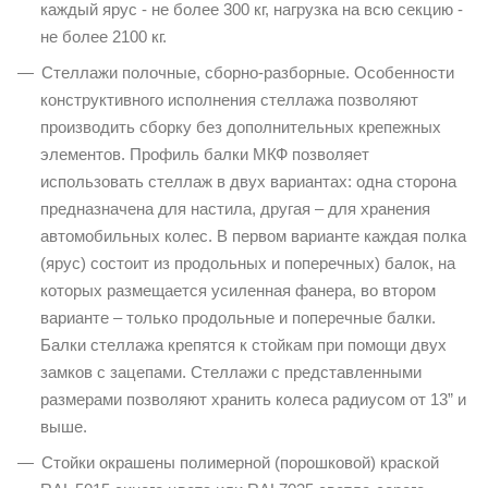
каждый ярус - не более 300 кг, нагрузка на всю секцию -
не более 2100 кг.
Стеллажи полочные, сборно-разборные. Особенности
конструктивного исполнения стеллажа позволяют
производить сборку без дополнительных крепежных
элементов. Профиль балки МКФ позволяет
использовать стеллаж в двух вариантах: одна сторона
предназначена для настила, другая – для хранения
автомобильных колес. В первом варианте каждая полка
(ярус) состоит из продольных и поперечных) балок, на
которых размещается усиленная фанера, во втором
варианте – только продольные и поперечные балки.
Балки стеллажа крепятся к стойкам при помощи двух
замков с зацепами. Стеллажи с представленными
размерами позволяют хранить колеса радиусом от 13” и
выше.
Стойки окрашены полимерной (порошковой) краской