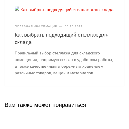
ПОЛЕЗНАЯ ИНФОРМАЦИЯ
—
05.10.2022
Как выбрать подходящий стеллаж для
склада
Правильный выбор стеллажа для складского
помещения, напрямую связан с удобством работы,
а также качественным и бережным хранением
различных товаров, вещей и материалов.
Вам также может понравиться