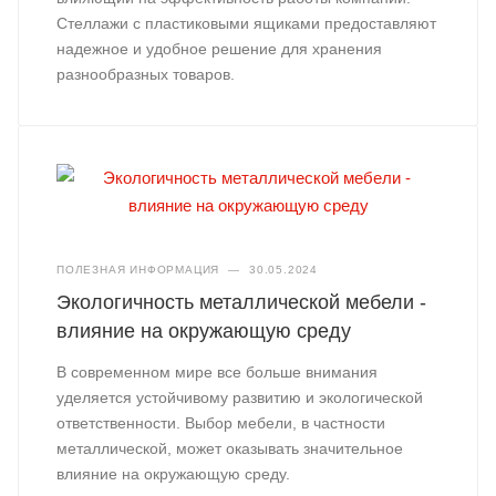
Стеллажи с пластиковыми ящиками предоставляют
надежное и удобное решение для хранения
разнообразных товаров.
ПОЛЕЗНАЯ ИНФОРМАЦИЯ
—
30.05.2024
Экологичность металлической мебели -
влияние на окружающую среду
В современном мире все больше внимания
уделяется устойчивому развитию и экологической
ответственности. Выбор мебели, в частности
металлической, может оказывать значительное
влияние на окружающую среду.