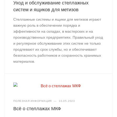
Уход и обслуживание стеллажных
систем и ящиков для метизов
Стеллажные системы и ящики для метизов играют
важную роль в обеспечении порядка и
эффективности на складах, в мастерских и на
производственных предприятиях. Правильный уход
и регулярное обслуживание этих систем не только
продлевают их срок службы, но и обеспечивают
безопасность работников и сохранность хранимых
материалов.
ПОЛЕЗНАЯ ИНФОРМАЦИЯ
—
10.05.2023
Всё о стеллажах МКФ