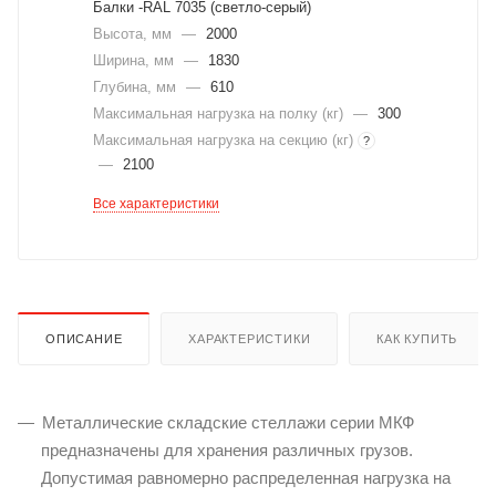
Балки -RAL 7035 (светло-серый)
Высота, мм
—
2000
Ширина, мм
—
1830
Глубина, мм
—
610
Максимальная нагрузка на полку (кг)
—
300
Максимальная нагрузка на секцию (кг)
?
—
2100
Все характеристики
ОПИСАНИЕ
ХАРАКТЕРИСТИКИ
КАК КУПИТЬ
Металлические складские стеллажи серии МКФ
предназначены для хранения различных грузов.
Допустимая равномерно распределенная нагрузка на