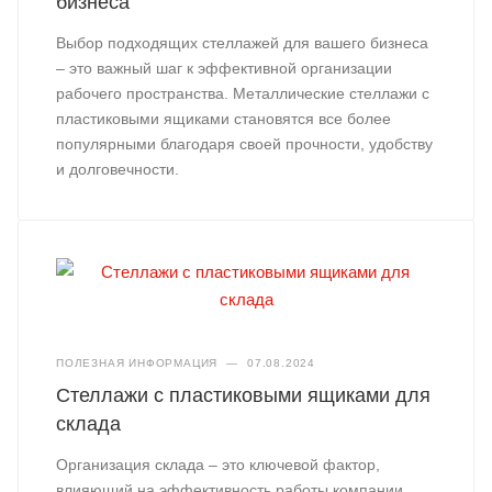
бизнеса
Выбор подходящих стеллажей для вашего бизнеса
– это важный шаг к эффективной организации
рабочего пространства. Металлические стеллажи с
пластиковыми ящиками становятся все более
популярными благодаря своей прочности, удобству
и долговечности.
ПОЛЕЗНАЯ ИНФОРМАЦИЯ
—
07.08.2024
Стеллажи с пластиковыми ящиками для
склада
Организация склада – это ключевой фактор,
влияющий на эффективность работы компании.