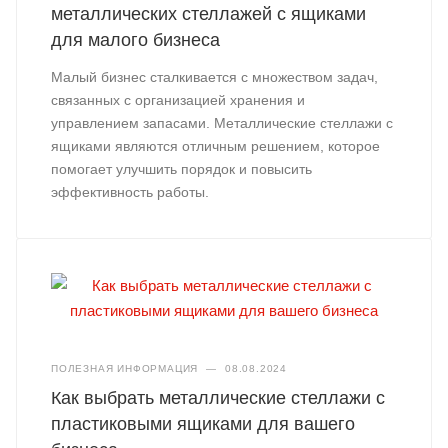
металлических стеллажей с ящиками
для малого бизнеса
Малый бизнес сталкивается с множеством задач,
связанных с организацией хранения и
управлением запасами. Металлические стеллажи с
ящиками являются отличным решением, которое
помогает улучшить порядок и повысить
эффективность работы.
ПОЛЕЗНАЯ ИНФОРМАЦИЯ
—
08.08.2024
Как выбрать металлические стеллажи с
пластиковыми ящиками для вашего