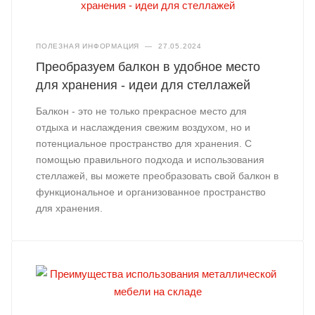
ПОЛЕЗНАЯ ИНФОРМАЦИЯ
—
27.05.2024
Преобразуем балкон в удобное место
для хранения - идеи для стеллажей
Балкон - это не только прекрасное место для
отдыха и наслаждения свежим воздухом, но и
потенциальное пространство для хранения. С
помощью правильного подхода и использования
стеллажей, вы можете преобразовать свой балкон в
функциональное и организованное пространство
для хранения.