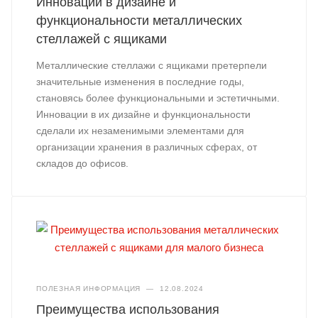
Инновации в дизайне и
функциональности металлических
стеллажей с ящиками
Металлические стеллажи с ящиками претерпели
значительные изменения в последние годы,
становясь более функциональными и эстетичными.
Инновации в их дизайне и функциональности
сделали их незаменимыми элементами для
организации хранения в различных сферах, от
складов до офисов.
ПОЛЕЗНАЯ ИНФОРМАЦИЯ
—
12.08.2024
Преимущества использования