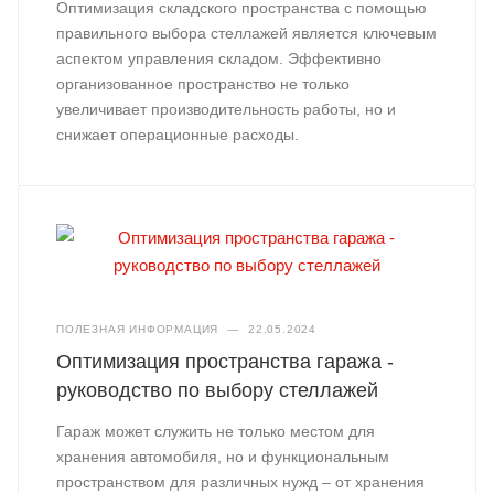
Оптимизация складского пространства с помощью
правильного выбора стеллажей является ключевым
аспектом управления складом. Эффективно
организованное пространство не только
увеличивает производительность работы, но и
снижает операционные расходы.
ПОЛЕЗНАЯ ИНФОРМАЦИЯ
—
22.05.2024
Оптимизация пространства гаража -
руководство по выбору стеллажей
Гараж может служить не только местом для
хранения автомобиля, но и функциональным
пространством для различных нужд – от хранения