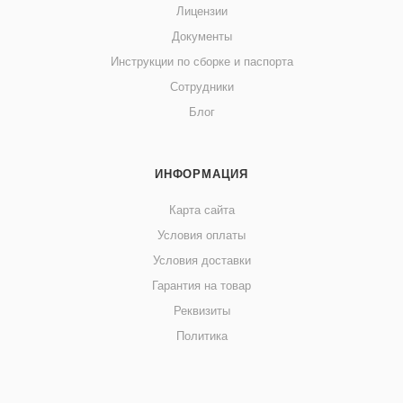
Лицензии
Документы
Инструкции по сборке и паспорта
Сотрудники
Блог
ИНФОРМАЦИЯ
Карта сайта
Условия оплаты
Условия доставки
Гарантия на товар
Реквизиты
Политика