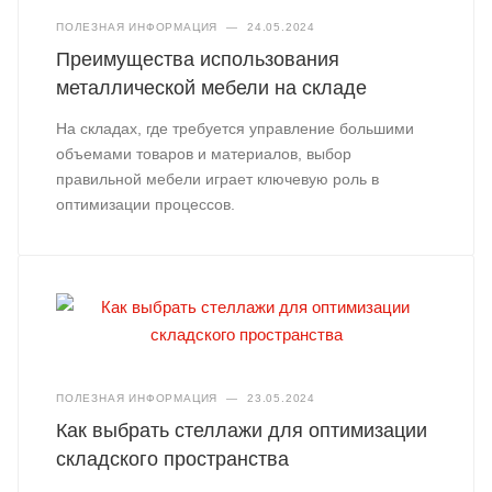
ПОЛЕЗНАЯ ИНФОРМАЦИЯ
—
24.05.2024
Преимущества использования
металлической мебели на складе
На складах, где требуется управление большими
объемами товаров и материалов, выбор
правильной мебели играет ключевую роль в
оптимизации процессов.
ПОЛЕЗНАЯ ИНФОРМАЦИЯ
—
23.05.2024
Как выбрать стеллажи для оптимизации
складского пространства