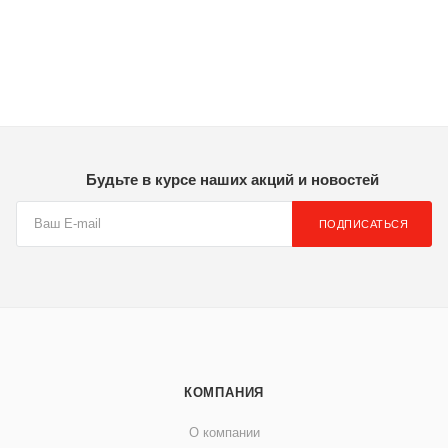
Будьте в курсе наших акций и новостей
ПОДПИСАТЬСЯ
КОМПАНИЯ
О компании