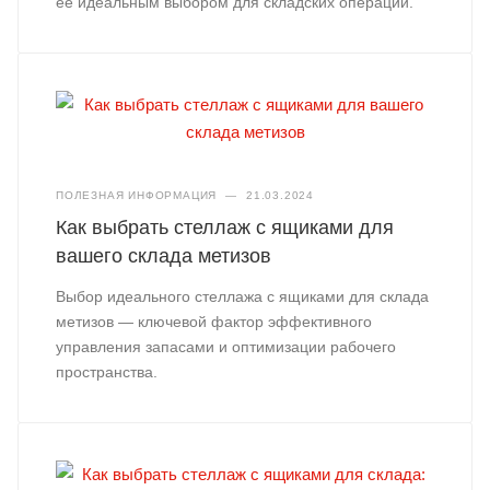
её идеальным выбором для складских операций.
ПОЛЕЗНАЯ ИНФОРМАЦИЯ
—
21.03.2024
Как выбрать стеллаж с ящиками для
вашего склада метизов
Выбор идеального стеллажа с ящиками для склада
метизов — ключевой фактор эффективного
управления запасами и оптимизации рабочего
пространства.